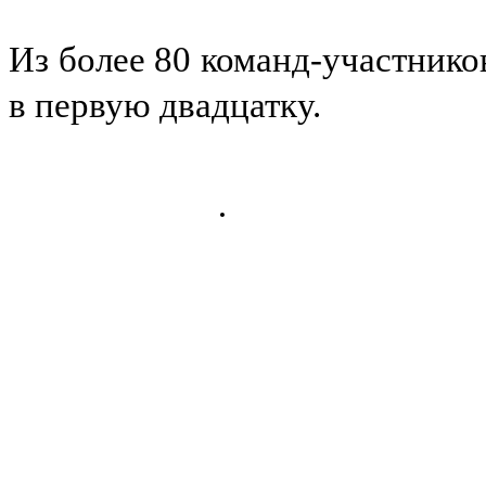
Из более 80 команд-участник
в первую двадцатку.